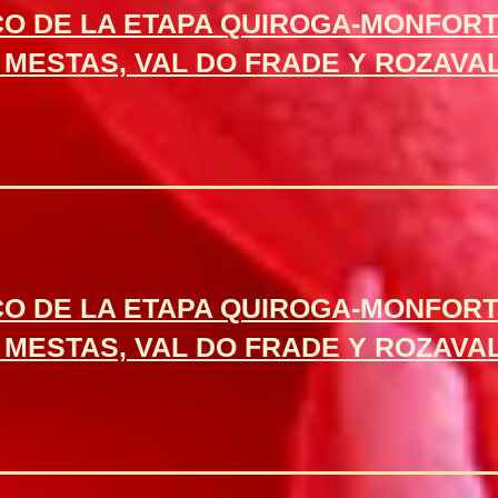
CO DE LA ETAPA QUIROGA-MONFORT
MESTAS, VAL DO FRADE Y ROZAVAL
CO DE LA ETAPA QUIROGA-MONFORT
MESTAS, VAL DO FRADE Y ROZAVAL