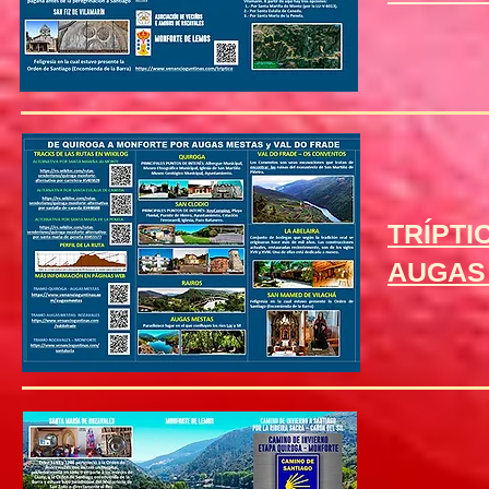
TRÍPTI
AUGAS 