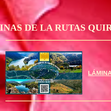
INAS DE LA RUTAS QUI
LÁMINA