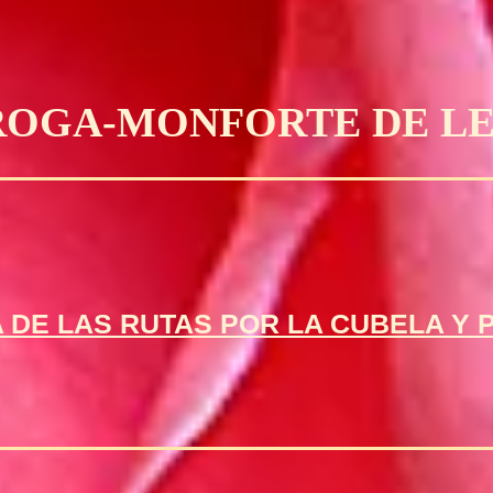
ROGA-MONFORTE DE LE
 DE LAS RUTAS POR LA CUBELA Y 