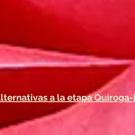
 Alternativas a la etapa Quiroga