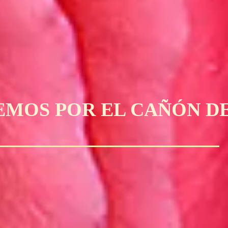
MOS POR EL CAÑÓN DE