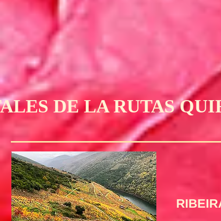
ALES DE LA RUTAS QU
RIBEIR