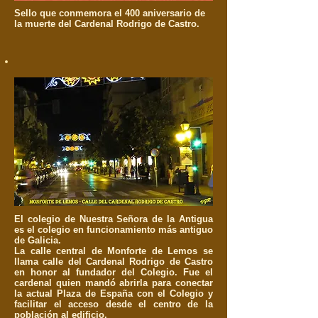
Sello que conmemora el 400 aniversario de
la muerte del Cardenal Rodrigo de Castro.
El colegio de Nuestra Señora de la Antigua
es el colegio en funcionamiento más antiguo
de Galicia.
La calle central de Monforte de Lemos se
llama calle del Cardenal Rodrigo de Castro
en honor al fundador del Colegio. Fue el
cardenal quien mandó abrirla para conectar
la actual Plaza de España con el Colegio y
facilitar el acceso desde el centro de la
población al edificio.