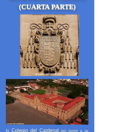
(CUARTA PARTE)
Colegio del Cardenal
El
(en honor a su