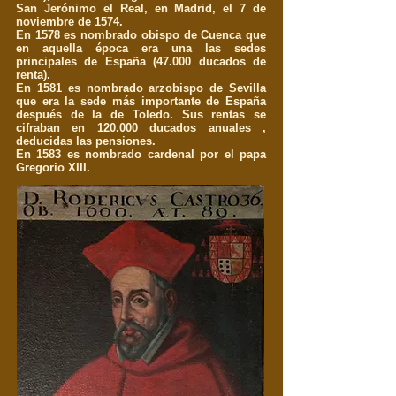
San Jerónimo el Real, en Madrid, el 7 de
noviembre de 1574.
En 1578 es nombrado obispo de Cuenca que
en aquella época era una las sedes
principales de España (47.000 ducados de
renta).
En 1581 es nombrado arzobispo de Sevilla
que era la sede más importante de España
después de la de Toledo. Sus rentas se
cifraban en 120.000 ducados anuales ,
deducidas las pensiones.
En 1583 es nombrado cardenal por el papa
Gregorio XIII.