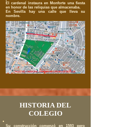
El cardenal instaura en Monforte una fiesta
en honor de las reliquias que almacenaba.
En Sevilla hay una calle que lleva su
nombre.
HISTORIA DEL
COLEGIO
Su construcción comenzó en 1593 pero