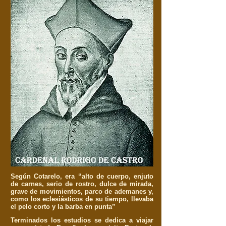
Según Cotarelo, era “alto de cuerpo, enjuto
de carnes, serio de rostro, dulce de mirada,
grave de movimientos, parco de ademanes y,
como los eclesiásticos de su tiempo, llevaba
el pelo corto y la barba en punta”
Terminados los estudios se dedica a viajar