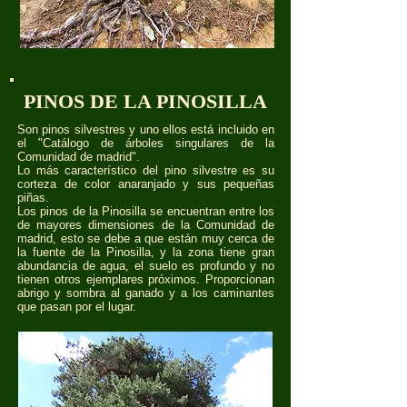
PINOS DE LA PINOSILLA
Son pinos silvestres y uno ellos está incluido en
el "Catálogo de árboles singulares de la
Comunidad de madrid".
Lo más característico del pino silvestre es su
corteza de color anaranjado y sus pequeñas
piñas.
Los pinos de la Pinosilla se encuentran entre los
de mayores dimensiones de la Comunidad de
madrid, esto se debe a que están muy cerca de
la fuente de la Pinosilla, y la zona tiene gran
abundancia de agua, el suelo es profundo y no
tienen otros ejemplares próximos. Proporcionan
abrigo y sombra al ganado y a los caminantes
que pasan por el lugar.