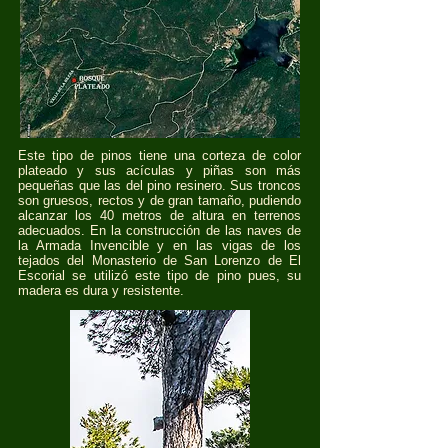
Este tipo de pinos tiene una corteza de color
plateado y sus acículas y piñas son más
pequeñas que las del pino resinero. Sus troncos
son gruesos, rectos y de gran tamaño, pudiendo
alcanzar los 40 metros de altura en terrenos
adecuados. En la construcción de las naves de
la Armada Invencible y en las vigas de los
tejados del Monasterio de San Lorenzo de El
Escorial se utilizó este tipo de pino pues, su
madera es dura y resistente.