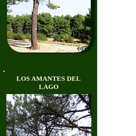
LOS AMANTES DEL
LAGO