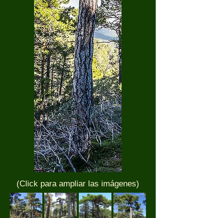
(Click para ampliar las imágenes)