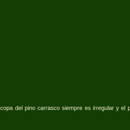
copa del pino carrasco siempre es irregular y el 