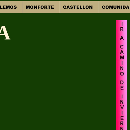
 LEMOS
MONFORTE
CASTELLÓN
COMUNIDA
A