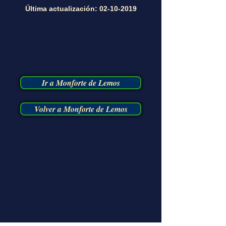
Última actualización:
02-10-2019
Ir a Monforte de Lemos
Volver a Monforte de Lemos