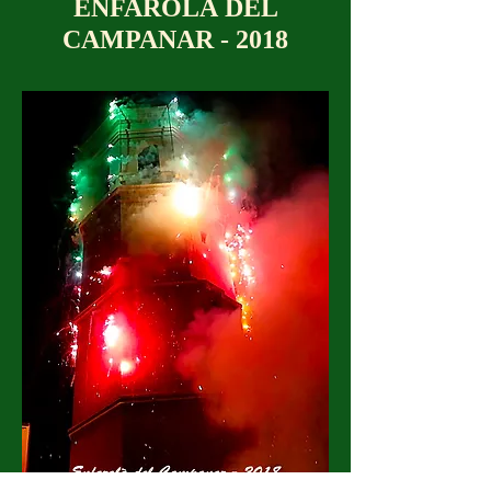
ENFAROLÀ DEL
CAMPANAR - 2018