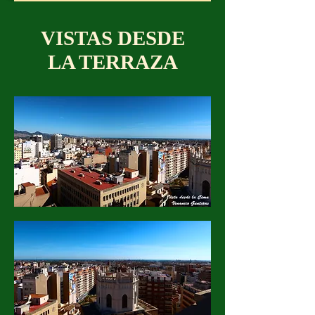
VISTAS DESDE
LA TERRAZA