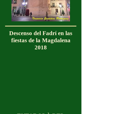
Descenso del Fadrí en las
fiestas de la Magdalena
2018