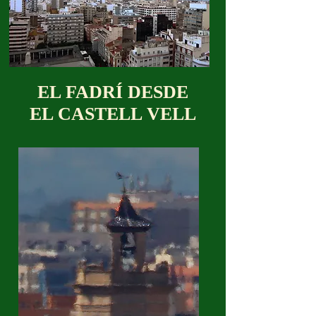
EL FADRÍ DESDE
EL CASTELL VELL