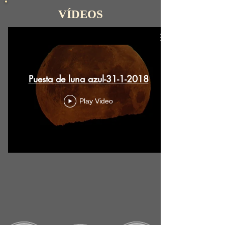
VÍDEOS
Puesta de luna azul-31-1-2018
Play Video