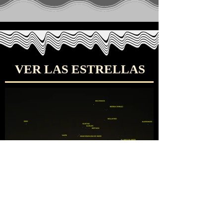
VER LAS ESTRELLAS