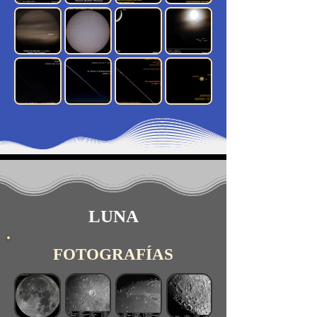
LUNA
FOTOGRAFÍAS