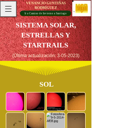
VENANCIO GUNTIÑAS
RODRÍGUEZ
Ir a Camino de Invierno a Santiago
SISTEMA SOLAR,
ESTRELLAS Y
STARTRAILS
(Última actualización:
3-05-2023)
SOL