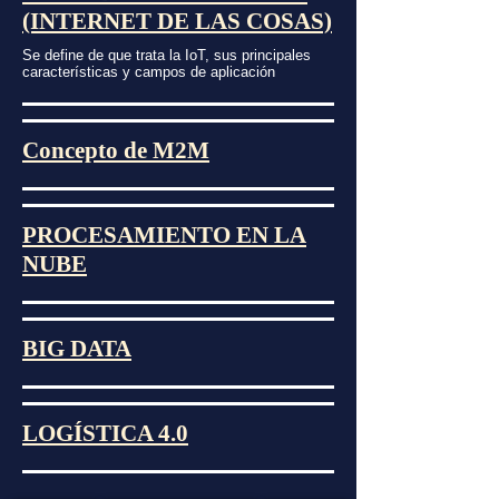
(INTERNET DE LAS COSAS)
Se define de que trata la IoT, sus principales
características y campos de aplicación
Concepto de M2M
PROCESAMIENTO EN LA
NUBE
BIG DATA
LOGÍSTICA 4.0