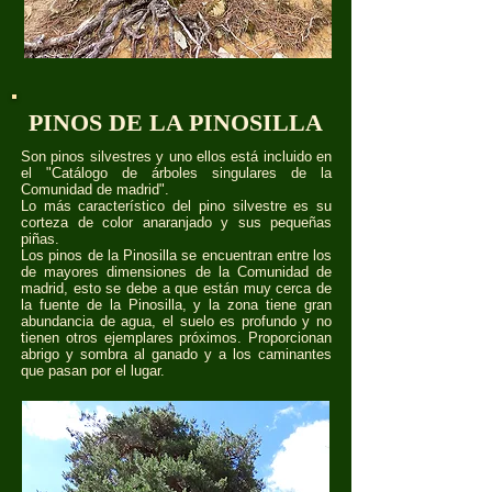
PINOS DE LA PINOSILLA
Son pinos silvestres y uno ellos está incluido en
el "Catálogo de árboles singulares de la
Comunidad de madrid".
Lo más característico del pino silvestre es su
corteza de color anaranjado y sus pequeñas
piñas.
Los pinos de la Pinosilla se encuentran entre los
de mayores dimensiones de la Comunidad de
madrid, esto se debe a que están muy cerca de
la fuente de la Pinosilla, y la zona tiene gran
abundancia de agua, el suelo es profundo y no
tienen otros ejemplares próximos. Proporcionan
abrigo y sombra al ganado y a los caminantes
que pasan por el lugar.