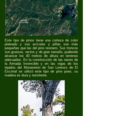
Este tipo de pinos tiene una corteza de color
plateado y sus acículas y piñas son más
pequeñas que las del pino resinero. Sus troncos
son gruesos, rectos y de gran tamaño, pudiendo
alcanzar los 40 metros de altura en terrenos
adecuados. En la construcción de las naves de
la Armada Invencible y en las vigas de los
tejados del Monasterio de San Lorenzo de El
Escorial se utilizó este tipo de pino pues, su
madera es dura y resistente.