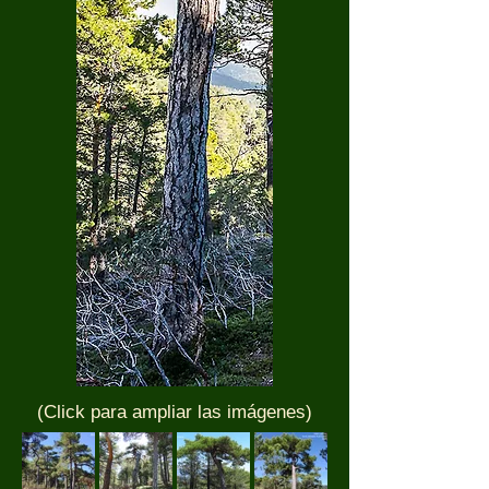
(Click para ampliar las imágenes)