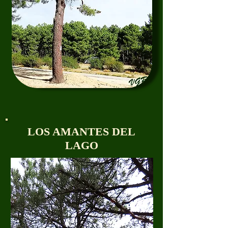
LOS AMANTES DEL
LAGO