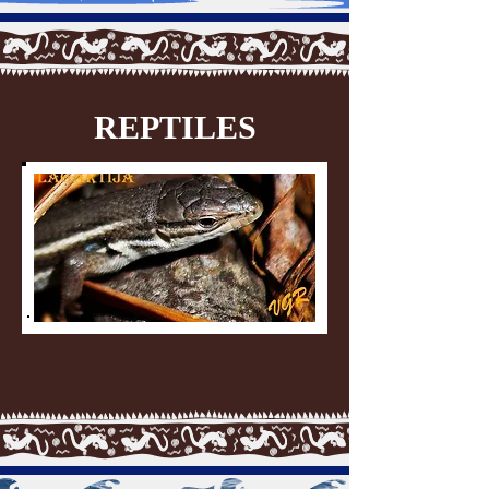
REPTILES