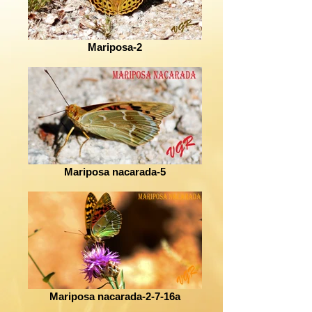
Mariposa-2
Mariposa nacarada-5
Mariposa nacarada-2-7-16a