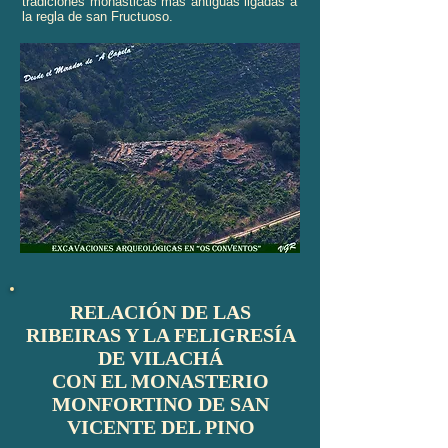
tradiciones monásticas más antiguas ligadas a
la regla de san Fructuoso.
RELACIÓN DE LAS
RIBEIRAS Y LA FELIGRESÍA
DE VILACHÁ
CON EL MONASTERIO
MONFORTINO DE SAN
VICENTE DEL PINO