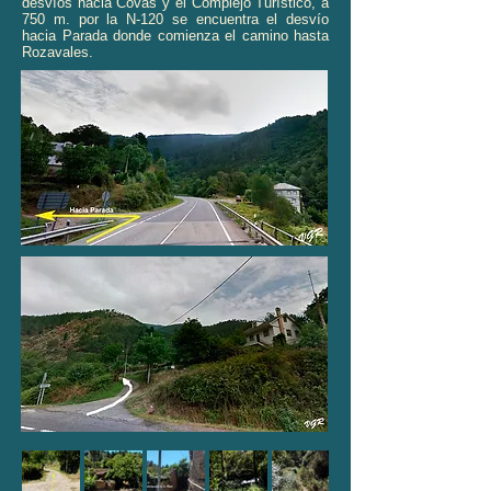
desvíos hacia Covas y el Complejo Turístico, a
750 m. por la N-120 se encuentra el desvío
hacia Parada donde comienza el camino hasta
Rozavales.