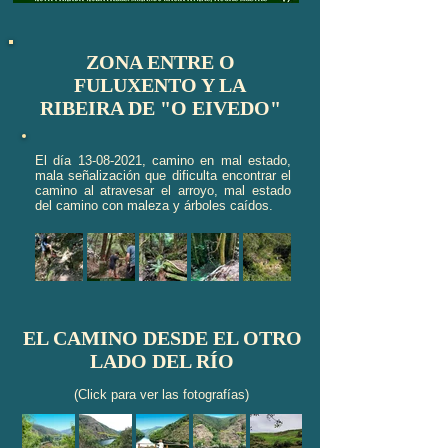
ZONA ENTRE O
FULUXENTO Y LA
RIBEIRA DE "O EIVEDO"
El día
13-08-2021
, camino en mal estado,
mala señalización que dificulta encontrar el
camino al atravesar el arroyo, mal estado
del camino con maleza y árboles caídos.
EL CAMINO DESDE EL OTRO
LADO DEL RÍO
(Click para ver las fotografías)