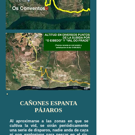
CAÑONES ESPANTA
PÁJAROS
Al aproximarse a las zonas en que se
cultiva la vid, se oirán periódicamente
una serie de disparos, nadie anda de caza
ni son explosivos para pescar en el río,