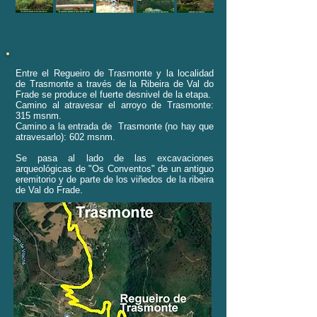
Entre el Regueiro de Trasmonte y la localidad
de Trasmonte a través de la Ribeira de Val do
Frade se produce el fuerte desnivel de la etapa.
Camino al atravesar el arroyo de Trasmonte:
315 msnm.
Camino a la entrada de Trasmonte (no hay que
atravesarlo): 602 msnm.
Se pasa al lado de las excavaciones
arqueológicas de "Os Conventos" de un antiguo
eremitorio y de parte de los viñedos de la ribeira
de Val do Frade.