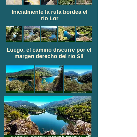
Inicialmente la ruta bordea el
río Lor
Luego, el camino discurre por el
margen derecho del río Sil