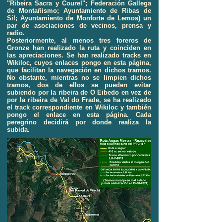
"Ribeira Sacra y Courel"; Federación Gallega
de Montañismo; Ayuntamiento de Ribas de
Sil; Ayuntamiento de Monforte de Lemos) un
par de asociaciones de vecinos, prensa y
radio.
Posteriormente, al menos tres foreros de
Gronze han realizado la ruta y coinciden en
las apreciaciones. Se han realizado tracks en
Wikiloc, cuyos enlaces pongo en esta página,
que facilitan la navegación en dichos tramos.
No obstante, mientras no se limpien dichos
tramos, dos de ellos se pueden evitar
subiendo por la ribeira de O Eibedo en vez de
por la ribeira de Val do Frade, se ha realizado
el track correspondiente en Wikiloc y también
pongo el enlace en esta página. Cada
peregrino decidirá por donde realiza la
subida.