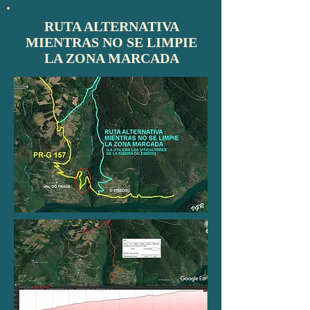
RUTA ALTERNATIVA
MIENTRAS NO SE LIMPIE
LA ZONA MARCADA