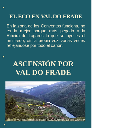
EL ECO EN VAL DO FRADE
En la zona de los Conventos funciona, no
es la mejor porque más pegado a la
Ribeira de Lagares lo que se oye es el
multi-eco, oír la propia voz varias veces
reflejándose por todo el cañón.
ASCENSIÓN POR
VAL DO FRADE