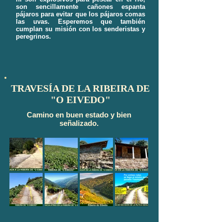
son sencillamente cañones espanta
pájaros para evitar que los pájaros comas
las uvas. Esperemos que también
cumplan su misión con los senderistas y
peregrinos.
TRAVESÍA DE LA RIBEIRA DE
"O EIVEDO"
Camino en buen estado y bien
señalizado.