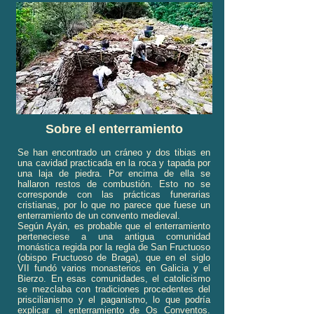
Sobre el enterramiento
Se han encontrado un cráneo y dos tibias en
una cavidad practicada en la roca y tapada por
una laja de piedra. Por encima de ella se
hallaron restos de combustión. Esto no se
corresponde con las prácticas funerarias
cristianas, por lo que no parece que fuese un
enterramiento de un convento medieval.
Según Ayán, es probable que el enterramiento
perteneciese a una antigua comunidad
monástica regida por la regla de San Fructuoso
(obispo Fructuoso de Braga), que en el siglo
VII fundó varios monasterios en Galicia y el
Bierzo. En esas comunidades, el catolicismo
se mezclaba con tradiciones procedentes del
priscilianismo y el paganismo, lo que podría
explicar el enterramiento de Os Conventos.