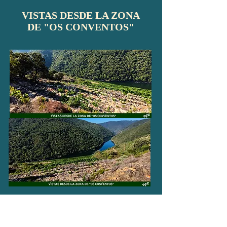
VISTAS DESDE LA ZONA
DE "OS CONVENTOS"