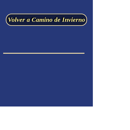
Volver a Camino de Invierno