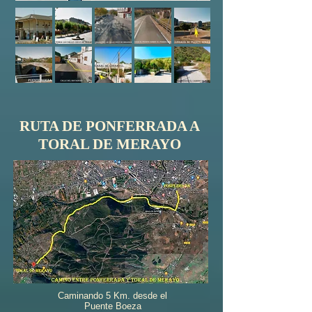
RUTA DE PONFERRADA A
TORAL DE MERAYO
Caminando 5 Km. desde el
Puente Boeza